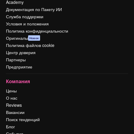
Academy
Документация по Пакету ИИ
Служба поддержки
Условия и положения
Политика конфиденциальности
Оригиналы
Новое
Политика файлов cookie
Центр доверия
Партнеры
Предприятие
Компания
Цены
О нас
Reviews
Вакансии
Поиск тенденций
Блог
События