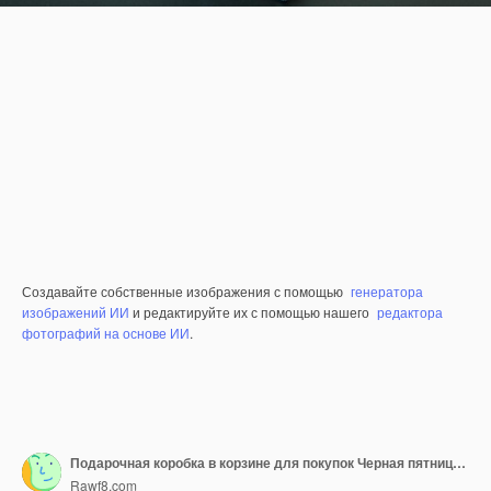
Создавайте собственные изображения с помощью
генератора
изображений ИИ
и редактируйте их с помощью нашего
редактора
фотографий на основе ИИ
.
Подарочная коробка в корзине для покупок Черная пятница Продажа Интернет-магазин электронной коммерции
Rawf8.com