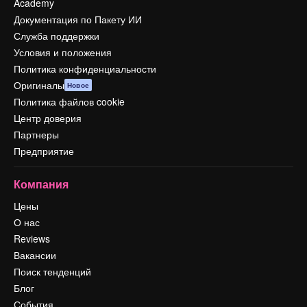
Academy
Документация по Пакету ИИ
Служба поддержки
Условия и положения
Политика конфиденциальности
Оригиналы
Новое
Политика файлов cookie
Центр доверия
Партнеры
Предприятие
Компания
Цены
О нас
Reviews
Вакансии
Поиск тенденций
Блог
События