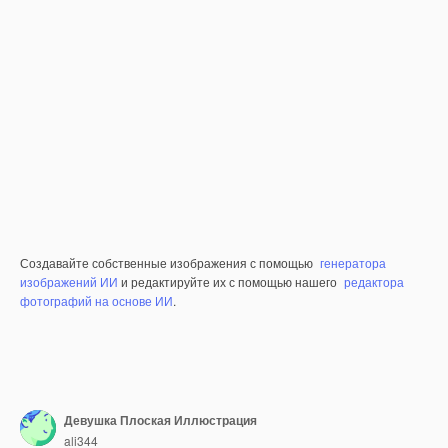
Создавайте собственные изображения с помощью
генератора
изображений ИИ
и редактируйте их с помощью нашего
редактора
фотографий на основе ИИ
.
Девушка Плоская Иллюстрация
ali344