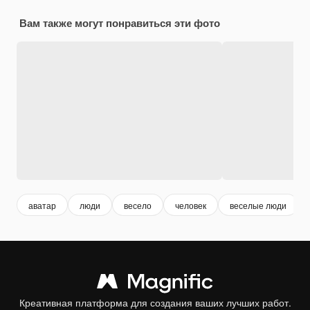
Вам также могут понравиться эти фото
аватар
люди
весело
человек
веселые люди
Креативная платформа для создания ваших лучших работ.