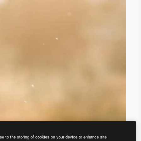
ee to the storing of cookies on your device to enhance site