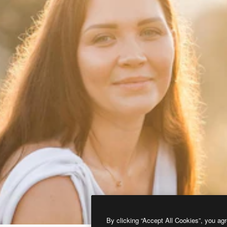
By clicking “Accept All Cookies”, you agr