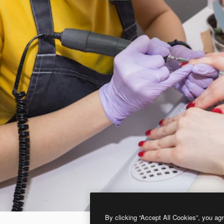
By clicking “Accept All Cookies”, you agr