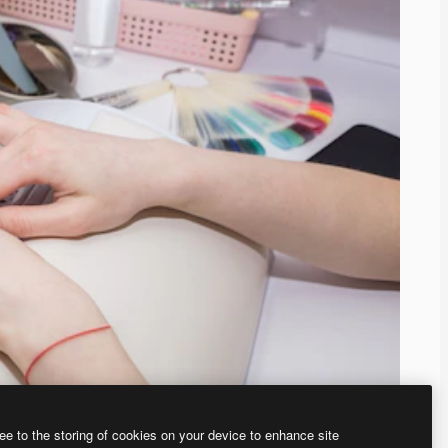
ee to the storing of cookies on your device to enhance site