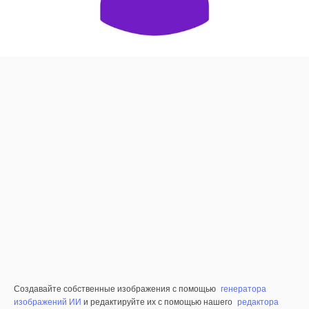
Создавайте собственные изображения с помощью
генератора
изображений ИИ
и редактируйте их с помощью нашего
редактора