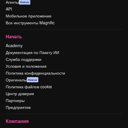
Агенты
Новое
API
Мобильное приложение
Все инструменты Magnific
Начать
Academy
Документация по Пакету ИИ
Служба поддержки
Условия и положения
Политика конфиденциальности
Оригиналы
Новое
Политика файлов cookie
Центр доверия
Партнеры
Предприятие
Компания