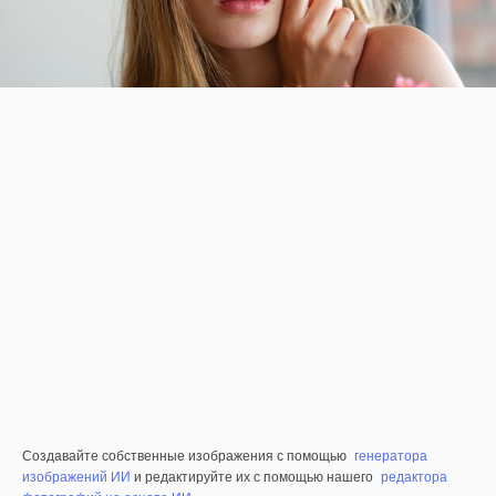
Создавайте собственные изображения с помощью
генератора
изображений ИИ
и редактируйте их с помощью нашего
редактора