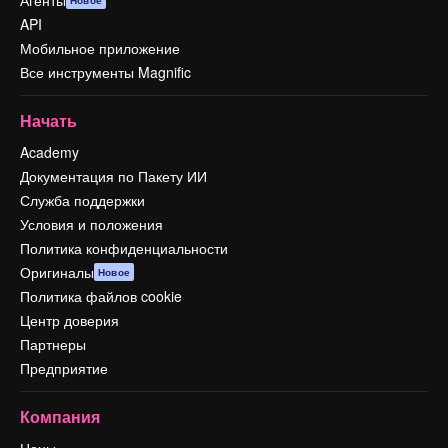
API
Мобильное приложение
Все инструменты Magnific
Начать
Academy
Документация по Пакету ИИ
Служба поддержки
Условия и положения
Политика конфиденциальности
Оригиналы
Новое
Политика файлов cookie
Центр доверия
Партнеры
Предприятие
Компания
Цены