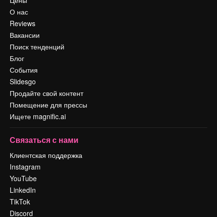
О нас
Reviews
Вакансии
Поиск тенденций
Блог
События
Slidesgo
Продайте свой контент
Помещение для прессы
Ищете magnific.ai
Связаться с нами
Клиентская поддержка
Instagram
YouTube
LinkedIn
TikTok
Discord