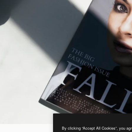
By clicking “Accept All Cookies”, you agr