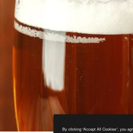
By clicking “Accept All Cookies”, you agr