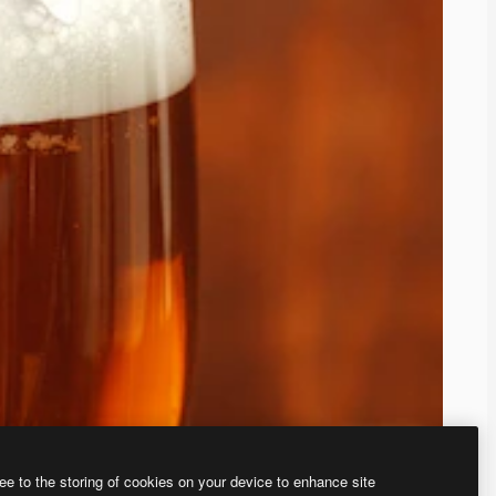
ee to the storing of cookies on your device to enhance site