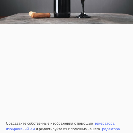
Создавайте собственные изображения с помощью
генератора
изображений ИИ
и редактируйте их с помощью нашего
редактора