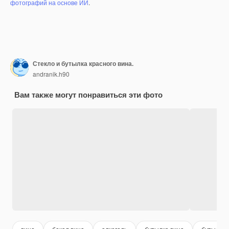
фотографий на основе ИИ
.
Стекло и бутылка красного вина.
andranik.h90
Вам также могут понравиться эти фото