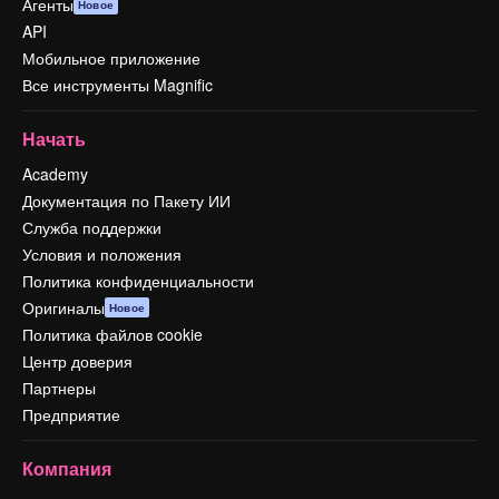
Агенты
Новое
API
Мобильное приложение
Все инструменты Magnific
Начать
Academy
Документация по Пакету ИИ
Служба поддержки
Условия и положения
Политика конфиденциальности
Оригиналы
Новое
Политика файлов cookie
Центр доверия
Партнеры
Предприятие
Компания