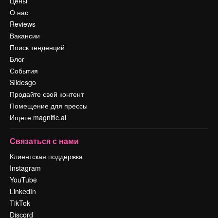
Цены
О нас
Reviews
Вакансии
Поиск тенденций
Блог
События
Slidesgo
Продайте свой контент
Помещение для прессы
Ищете magnific.ai
Связаться с нами
Клиентская поддержка
Instagram
YouTube
LinkedIn
TikTok
Discord