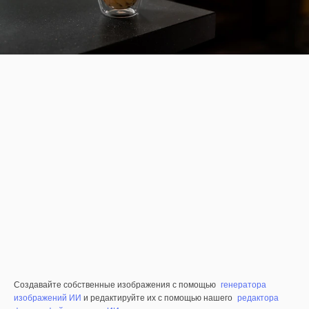
Создавайте собственные изображения с помощью
генератора
изображений ИИ
и редактируйте их с помощью нашего
редактора