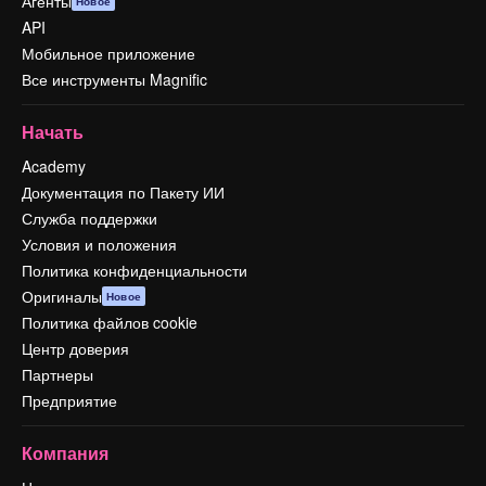
Агенты
Новое
API
Мобильное приложение
Все инструменты Magnific
Начать
Academy
Документация по Пакету ИИ
Служба поддержки
Условия и положения
Политика конфиденциальности
Оригиналы
Новое
Политика файлов cookie
Центр доверия
Партнеры
Предприятие
Компания