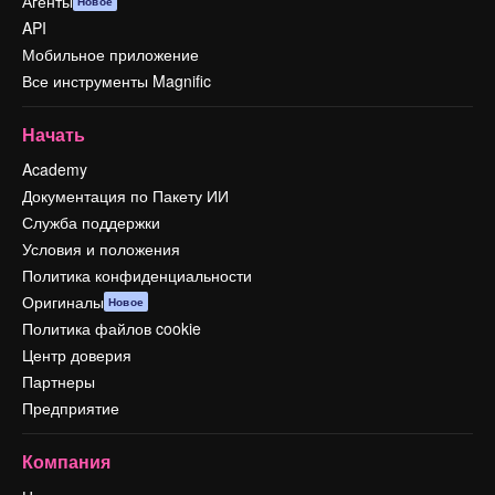
Агенты
Новое
API
Мобильное приложение
Все инструменты Magnific
Начать
Academy
Документация по Пакету ИИ
Служба поддержки
Условия и положения
Политика конфиденциальности
Оригиналы
Новое
Политика файлов cookie
Центр доверия
Партнеры
Предприятие
Компания