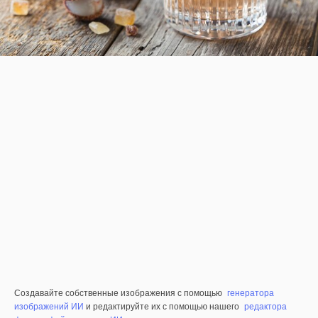
Создавайте собственные изображения с помощью
генератора
изображений ИИ
и редактируйте их с помощью нашего
редактора