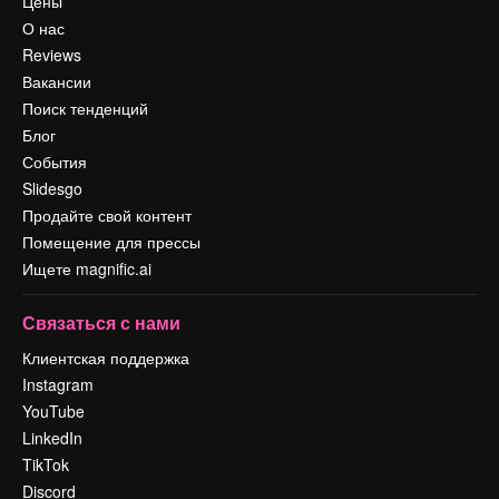
Цены
О нас
Reviews
Вакансии
Поиск тенденций
Блог
События
Slidesgo
Продайте свой контент
Помещение для прессы
Ищете magnific.ai
Связаться с нами
Клиентская поддержка
Instagram
YouTube
LinkedIn
TikTok
Discord