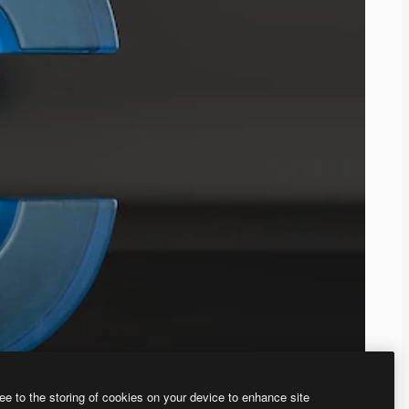
ee to the storing of cookies on your device to enhance site