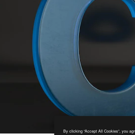
By clicking “Accept All Cookies”, you agr