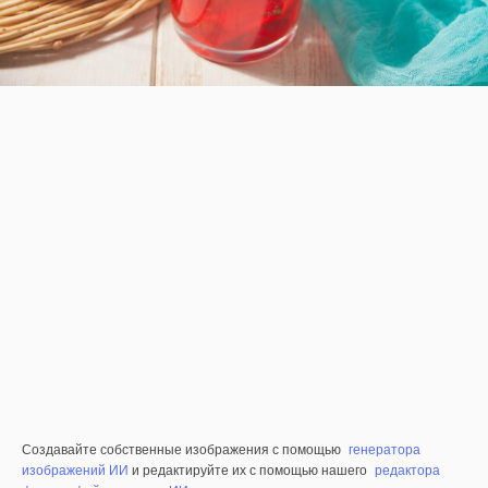
Создавайте собственные изображения с помощью
генератора
изображений ИИ
и редактируйте их с помощью нашего
редактора