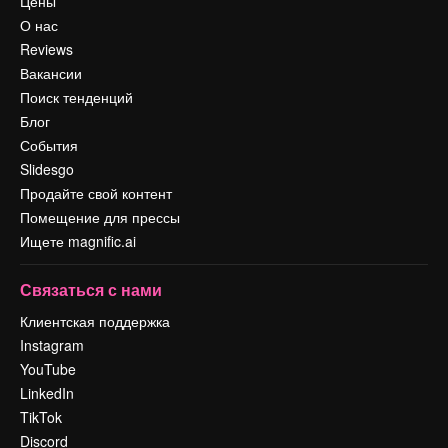
Цены
О нас
Reviews
Вакансии
Поиск тенденций
Блог
События
Slidesgo
Продайте свой контент
Помещение для прессы
Ищете magnific.ai
Связаться с нами
Клиентская поддержка
Instagram
YouTube
LinkedIn
TikTok
Discord