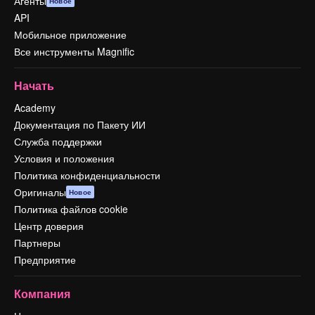
Агенты
Новое
API
Мобильное приложение
Все инструменты Magnific
Начать
Academy
Документация по Пакету ИИ
Служба поддержки
Условия и положения
Политика конфиденциальности
Оригиналы
Новое
Политика файлов cookie
Центр доверия
Партнеры
Предприятие
Компания