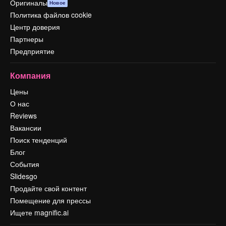
Оригиналы
Новое
Политика файлов cookie
Центр доверия
Партнеры
Предприятие
Компания
Цены
О нас
Reviews
Вакансии
Поиск тенденций
Блог
События
Slidesgo
Продайте свой контент
Помещение для прессы
Ищете magnific.ai