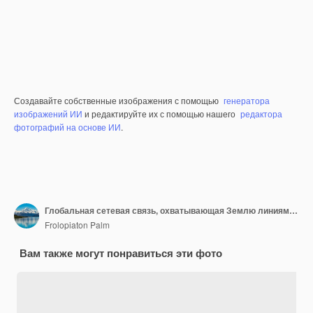
Создавайте собственные изображения с помощью
генератора
изображений ИИ
и редактируйте их с помощью нашего
редактора
фотографий на основе ИИ
.
Глобальная сетевая связь, охватывающая Землю линиями инновационного восприятия
Frolopiaton Palm
Вам также могут понравиться эти фото