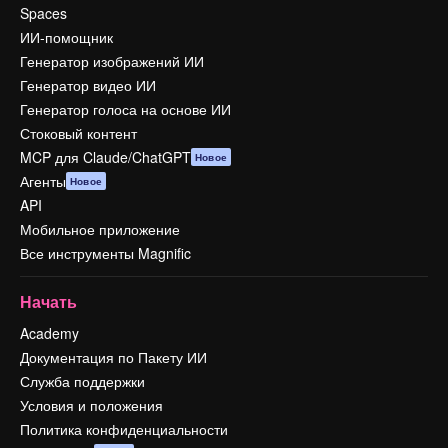
Spaces
ИИ-помощник
Генератор изображений ИИ
Генератор видео ИИ
Генератор голоса на основе ИИ
Стоковый контент
MCP для Claude/ChatGPT
Новое
Агенты
Новое
API
Мобильное приложение
Все инструменты Magnific
Начать
Academy
Документация по Пакету ИИ
Служба поддержки
Условия и положения
Политика конфиденциальности