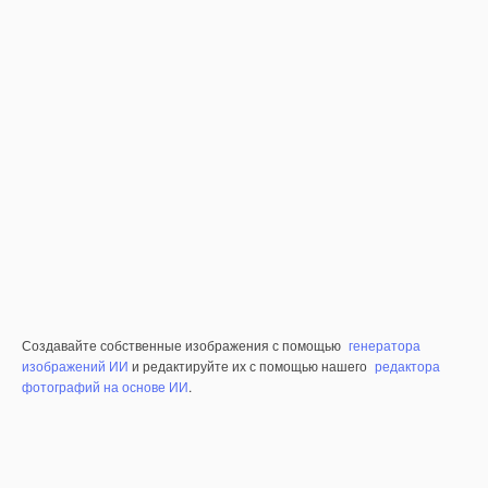
Создавайте собственные изображения с помощью
генератора
изображений ИИ
и редактируйте их с помощью нашего
редактора
фотографий на основе ИИ
.