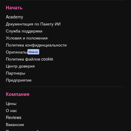
Начать
Academy
Документация по Пакету ИИ
Служба поддержки
Условия и положения
Политика конфиденциальности
Оригиналы
Новое
Политика файлов cookie
Центр доверия
Партнеры
Предприятие
Компания
Цены
О нас
Reviews
Вакансии