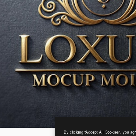
By clicking “Accept All Cookies”, you agr