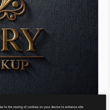
ee to the storing of cookies on your device to enhance site