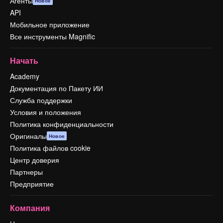
Агенты
Новое
API
Мобильное приложение
Все инструменты Magnific
Начать
Academy
Документация по Пакету ИИ
Служба поддержки
Условия и положения
Политика конфиденциальности
Оригиналы
Новое
Политика файлов cookie
Центр доверия
Партнеры
Предприятие
Компания