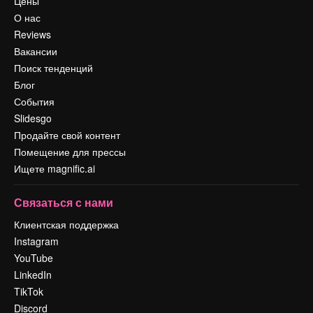
Цены
О нас
Reviews
Вакансии
Поиск тенденций
Блог
События
Slidesgo
Продайте свой контент
Помещение для прессы
Ищете magnific.ai
Связаться с нами
Клиентская поддержка
Instagram
YouTube
LinkedIn
TikTok
Discord