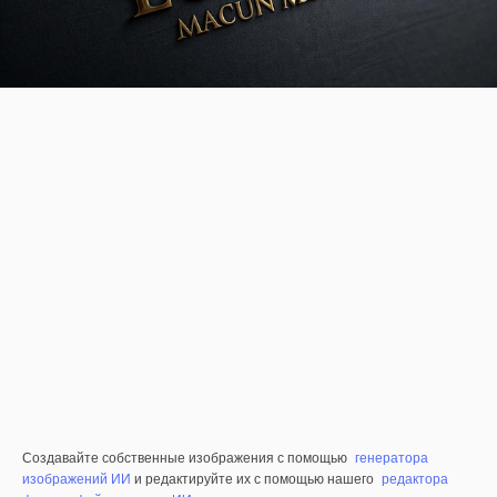
Создавайте собственные изображения с помощью
генератора
изображений ИИ
и редактируйте их с помощью нашего
редактора