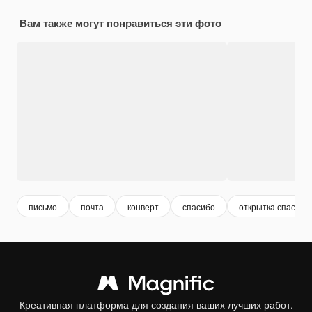
Вам также могут понравиться эти фото
письмо
почта
конверт
спасибо
открытка спасибо
Креативная платформа для создания ваших лучших работ.