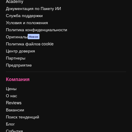
Academy
Документация по Пакету ИИ
Служба поддержки
Условия и положения
Политика конфиденциальности
Оригиналы
Новое
Политика файлов cookie
Центр доверия
Партнеры
Предприятие
Компания
Цены
О нас
Reviews
Вакансии
Поиск тенденций
Блог
События