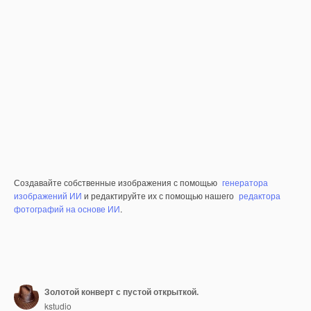
Создавайте собственные изображения с помощью
генератора
изображений ИИ
и редактируйте их с помощью нашего
редактора
фотографий на основе ИИ
.
Золотой конверт с пустой открыткой.
kstudio