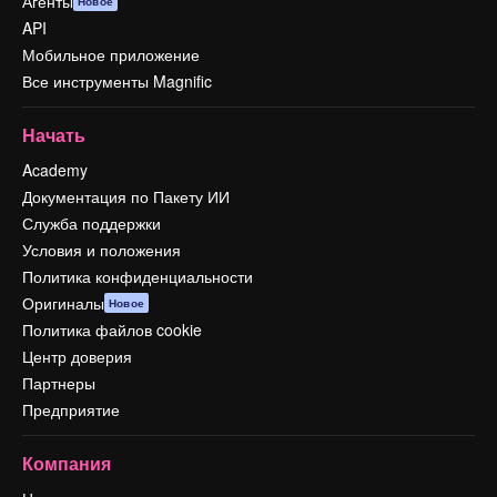
Агенты
Новое
API
Мобильное приложение
Все инструменты Magnific
Начать
Academy
Документация по Пакету ИИ
Служба поддержки
Условия и положения
Политика конфиденциальности
Оригиналы
Новое
Политика файлов cookie
Центр доверия
Партнеры
Предприятие
Компания