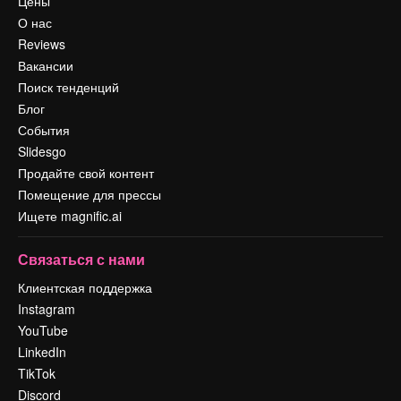
Цены
О нас
Reviews
Вакансии
Поиск тенденций
Блог
События
Slidesgo
Продайте свой контент
Помещение для прессы
Ищете magnific.ai
Связаться с нами
Клиентская поддержка
Instagram
YouTube
LinkedIn
TikTok
Discord