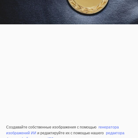
Создавайте собственные изображения с помощью
генератора
изображений ИИ
и редактируйте их с помощью нашего
редактора