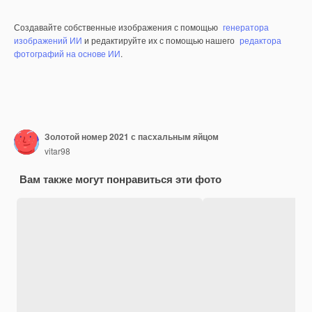
Создавайте собственные изображения с помощью
генератора
изображений ИИ
и редактируйте их с помощью нашего
редактора
фотографий на основе ИИ
.
Золотой номер 2021 с пасхальным яйцом
vitar98
Вам также могут понравиться эти фото