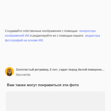
Создавайте собственные изображения с помощью
генератора
изображений ИИ
и редактируйте их с помощью нашего
редактора
фотографий на основе ИИ
.
Золотистый ретривер, 5 лет, сидит перед белой поверхностью
lifeonwhite
Вам также могут понравиться эти фото