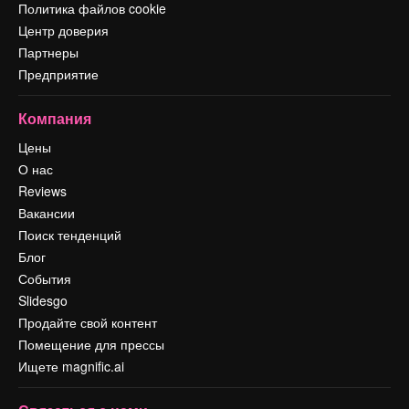
Политика файлов cookie
Центр доверия
Партнеры
Предприятие
Компания
Цены
О нас
Reviews
Вакансии
Поиск тенденций
Блог
События
Slidesgo
Продайте свой контент
Помещение для прессы
Ищете magnific.ai