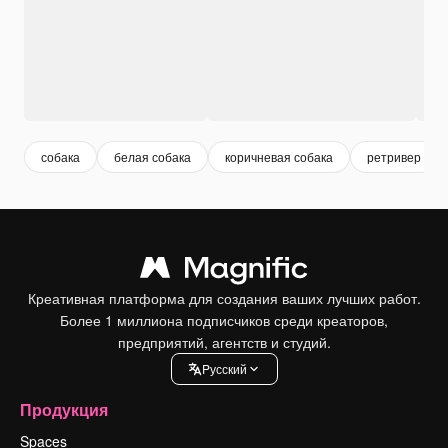
собака
белая собака
коричневая собака
ретривер
Креативная платформа для создания ваших лучших работ.
Более 1 миллиона подписчиков среди креаторов,
предприятий, агентств и студий.
Pусский
Продукция
Spaces