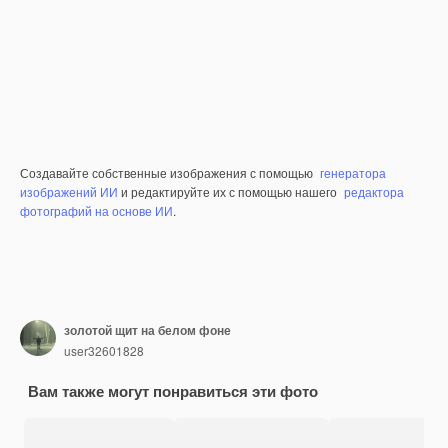
Создавайте собственные изображения с помощью
генератора
изображений ИИ
и редактируйте их с помощью нашего
редактора
фотографий на основе ИИ
.
золотой щит на белом фоне
user32601828
Вам также могут понравиться эти фото