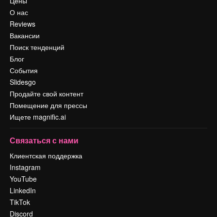
Цены
О нас
Reviews
Вакансии
Поиск тенденций
Блог
События
Slidesgo
Продайте свой контент
Помещение для прессы
Ищете magnific.ai
Связаться с нами
Клиентская поддержка
Instagram
YouTube
LinkedIn
TikTok
Discord