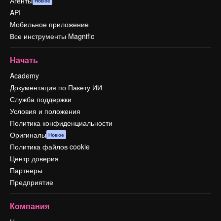
Агенты
Новое
API
Мобильное приложение
Все инструменты Magnific
Начать
Academy
Документация по Пакету ИИ
Служба поддержки
Условия и положения
Политика конфиденциальности
Оригиналы
Новое
Политика файлов cookie
Центр доверия
Партнеры
Предприятие
Компания