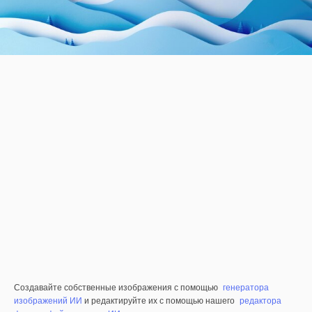
Создавайте собственные изображения с помощью
генератора
изображений ИИ
и редактируйте их с помощью нашего
редактора