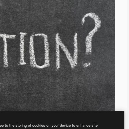
ee to the storing of cookies on your device to enhance site