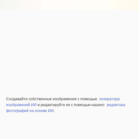
Создавайте собственные изображения с помощью
генератора
изображений ИИ
и редактируйте их с помощью нашего
редактора
фотографий на основе ИИ
.