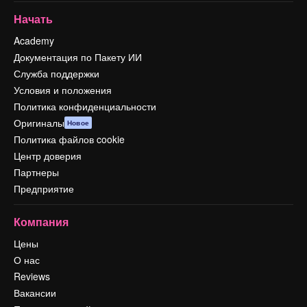
Начать
Academy
Документация по Пакету ИИ
Служба поддержки
Условия и положения
Политика конфиденциальности
Оригиналы
Новое
Политика файлов cookie
Центр доверия
Партнеры
Предприятие
Компания
Цены
О нас
Reviews
Вакансии