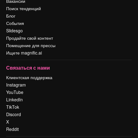
Вакансии
Поиск тенденций
Блог
События
Slidesgo
Продайте свой контент
Помещение для прессы
Ищете magnific.ai
Связаться с нами
Клиентская поддержка
Instagram
YouTube
LinkedIn
TikTok
Discord
X
Reddit