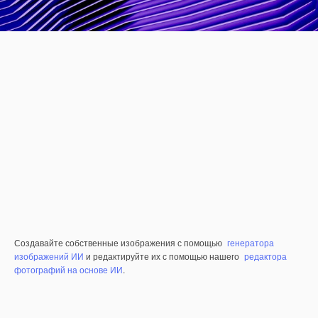
Создавайте собственные изображения с помощью
генератора
изображений ИИ
и редактируйте их с помощью нашего
редактора
фотографий на основе ИИ
.