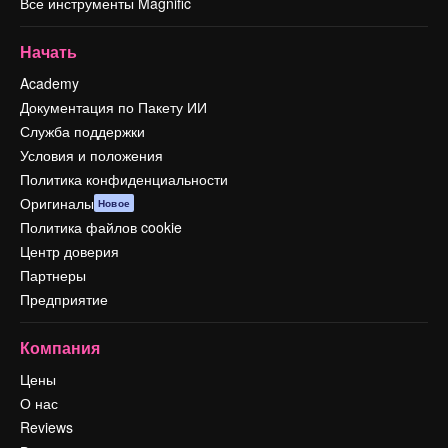
Все инструменты Magnific
Начать
Academy
Документация по Пакету ИИ
Служба поддержки
Условия и положения
Политика конфиденциальности
Оригиналы
Новое
Политика файлов cookie
Центр доверия
Партнеры
Предприятие
Компания
Цены
О нас
Reviews