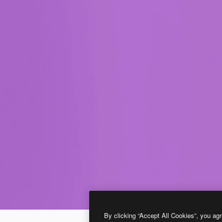
By clicking “Accept All Cookies”, you agr