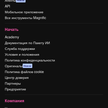
Агенты
Новое
API
Мобильное приложение
Все инструменты Magnific
Начать
Academy
Документация по Пакету ИИ
Служба поддержки
Условия и положения
Политика конфиденциальности
Оригиналы
Новое
Политика файлов cookie
Центр доверия
Партнеры
Предприятие
Компания