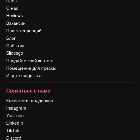
Цены
О нас
Reviews
Вакансии
Поиск тенденций
Блог
События
Slidesgo
Продайте свой контент
Помещение для прессы
Ищете magnific.ai
Связаться с нами
Клиентская поддержка
Instagram
YouTube
LinkedIn
TikTok
Discord