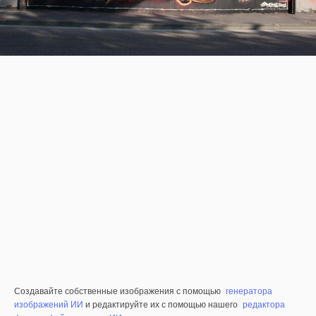
Создавайте собственные изображения с помощью
генератора
изображений ИИ
и редактируйте их с помощью нашего
редактора