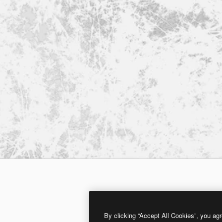
By clicking “Accept All Cookies”, you agr