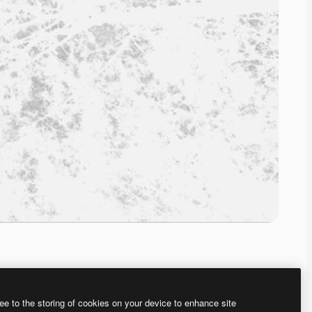
ee to the storing of cookies on your device to enhance site