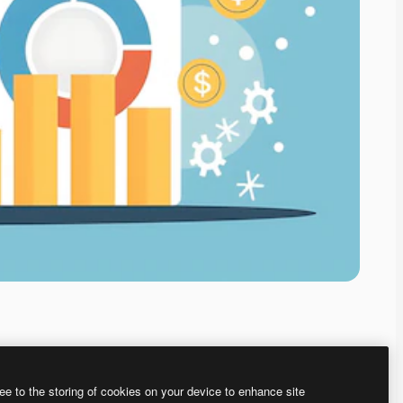
ee to the storing of cookies on your device to enhance site