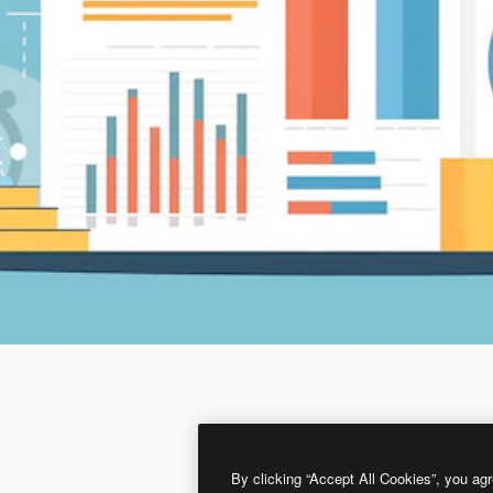
By clicking “Accept All Cookies”, you agr