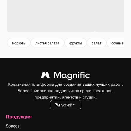
морковь
листья салата
фрукты
салат
сочные фр
Креативная платформа для создания ваших лучших работ.
Более 1 миллиона подписчиков среди креаторов,
предприятий, агентств и студий.
Pусский
Продукция
Spaces