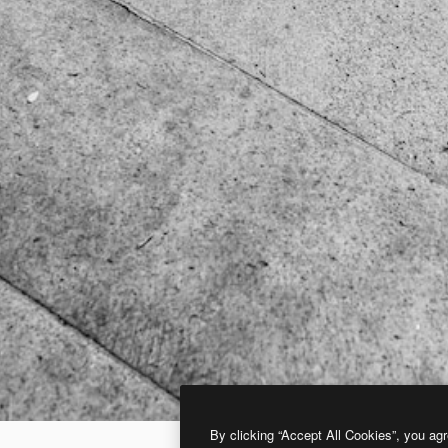
By clicking “Accept All Cookies”, you agr