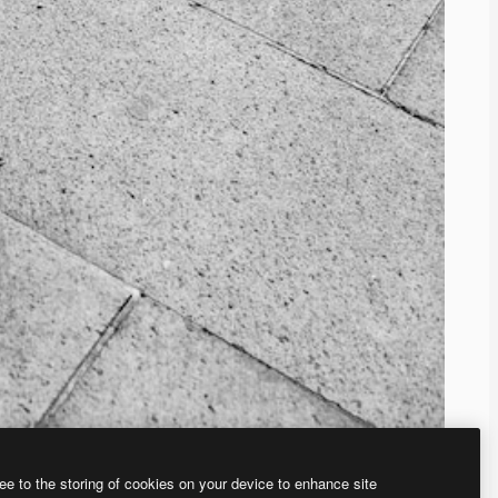
ee to the storing of cookies on your device to enhance site