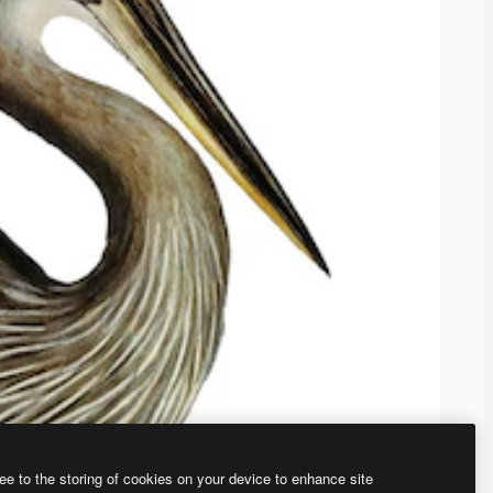
ee to the storing of cookies on your device to enhance site