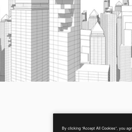
By clicking “Accept All Cookies”, you agr