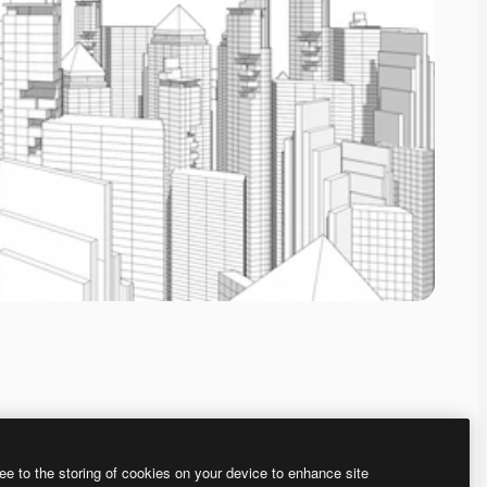
ee to the storing of cookies on your device to enhance site