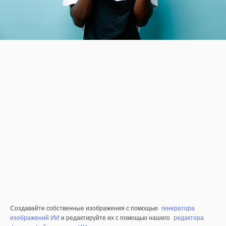
Создавайте собственные изображения с помощью
генератора
изображений ИИ
и редактируйте их с помощью нашего
редактора