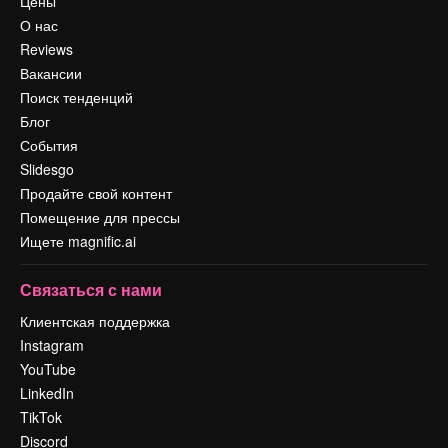
Цены
О нас
Reviews
Вакансии
Поиск тенденций
Блог
События
Slidesgo
Продайте свой контент
Помещение для прессы
Ищете magnific.ai
Связаться с нами
Клиентская поддержка
Instagram
YouTube
LinkedIn
TikTok
Discord