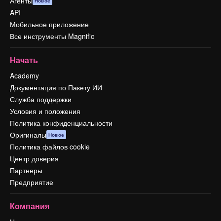
Агенты
Новое
API
Мобильное приложение
Все инструменты Magnific
Начать
Academy
Документация по Пакету ИИ
Служба поддержки
Условия и положения
Политика конфиденциальности
Оригиналы
Новое
Политика файлов cookie
Центр доверия
Партнеры
Предприятие
Компания