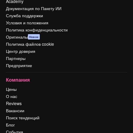
Academy
Документация по Пакету ИИ
Служба поддержки
Условия и положения
Политика конфиденциальности
Оригиналы
Новое
Политика файлов cookie
Центр доверия
Партнеры
Предприятие
Компания
Цены
О нас
Reviews
Вакансии
Поиск тенденций
Блог
События