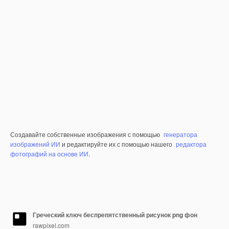
Создавайте собственные изображения с помощью
генератора
изображений ИИ
и редактируйте их с помощью нашего
редактора
фотографий на основе ИИ
.
Греческий ключ беспрепятственный рисунок png фон
rawpixel.com