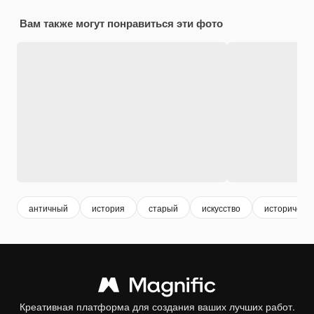
Вам также могут понравиться эти фото
античный
история
старый
искусство
историческ
Креативная платформа для создания ваших лучших работ.