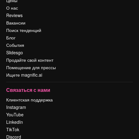
Цены
О нас
Reviews
Вакансии
Поиск тенденций
Блог
События
Slidesgo
Продайте свой контент
Помещение для прессы
Ищете magnific.ai
Связаться с нами
Клиентская поддержка
Instagram
YouTube
LinkedIn
TikTok
Discord