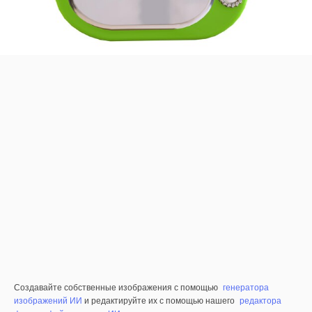
Создавайте собственные изображения с помощью
генератора
изображений ИИ
и редактируйте их с помощью нашего
редактора