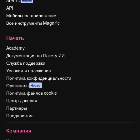
Агенты
Новое
API
Мобильное приложение
Все инструменты Magnific
Начать
Academy
Документация по Пакету ИИ
Служба поддержки
Условия и положения
Политика конфиденциальности
Оригиналы
Новое
Политика файлов cookie
Центр доверия
Партнеры
Предприятие
Компания