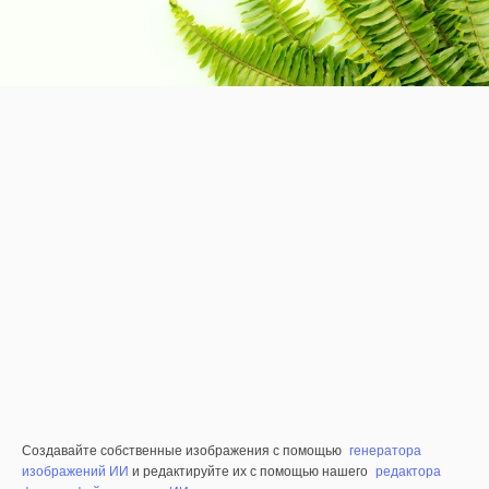
Создавайте собственные изображения с помощью
генератора
изображений ИИ
и редактируйте их с помощью нашего
редактора