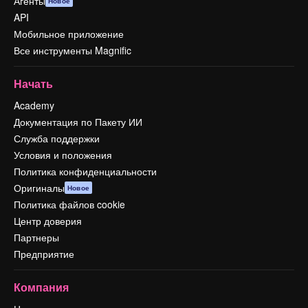
Агенты
Новое
API
Мобильное приложение
Все инструменты Magnific
Начать
Academy
Документация по Пакету ИИ
Служба поддержки
Условия и положения
Политика конфиденциальности
Оригиналы
Новое
Политика файлов cookie
Центр доверия
Партнеры
Предприятие
Компания