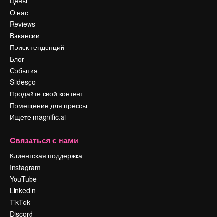
Цены
О нас
Reviews
Вакансии
Поиск тенденций
Блог
События
Slidesgo
Продайте свой контент
Помещение для прессы
Ищете magnific.ai
Связаться с нами
Клиентская поддержка
Instagram
YouTube
LinkedIn
TikTok
Discord