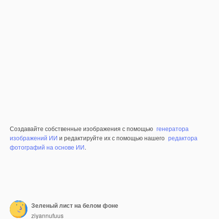
Создавайте собственные изображения с помощью
генератора
изображений ИИ
и редактируйте их с помощью нашего
редактора
фотографий на основе ИИ
.
Зеленый лист на белом фоне
ziyannufuus