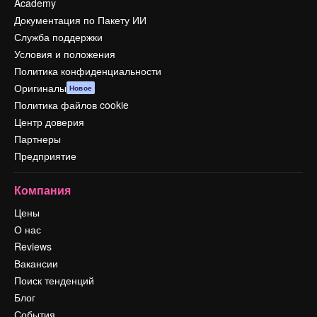
Academy
Документация по Пакету ИИ
Служба поддержки
Условия и положения
Политика конфиденциальности
Оригиналы
Новое
Политика файлов cookie
Центр доверия
Партнеры
Предприятие
Компания
Цены
О нас
Reviews
Вакансии
Поиск тенденций
Блог
События