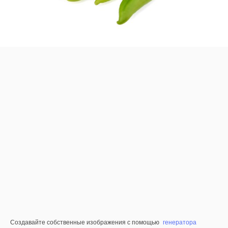
Создавайте собственные изображения с помощью
генератора