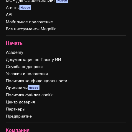
MCP для Claude/ChatGPT
Новое
Агенты
Новое
API
Мобильное приложение
Все инструменты Magnific
Начать
Academy
Документация по Пакету ИИ
Служба поддержки
Условия и положения
Политика конфиденциальности
Оригиналы
Новое
Политика файлов cookie
Центр доверия
Партнеры
Предприятие
Компания