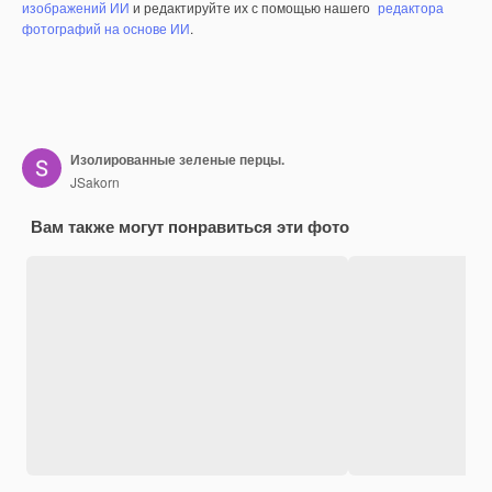
изображений ИИ
и редактируйте их с помощью нашего
редактора
фотографий на основе ИИ
.
Изолированные зеленые перцы.
JSakorn
Вам также могут понравиться эти фото