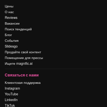
Цены
О нас
Reviews
Вакансии
Поиск тенденций
Блог
События
Slidesgo
Продайте свой контент
Помещение для прессы
Ищете magnific.ai
Связаться с нами
Клиентская поддержка
Instagram
YouTube
LinkedIn
TikTok