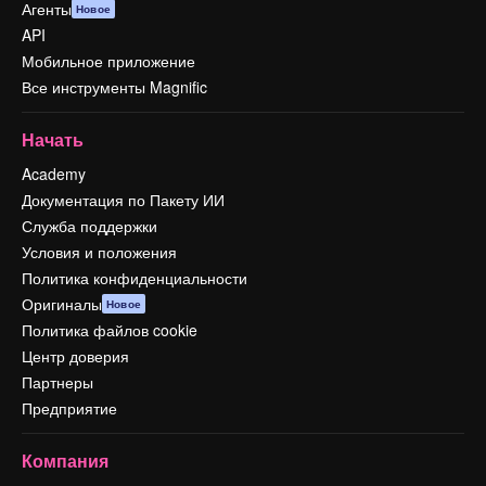
Агенты
Новое
API
Мобильное приложение
Все инструменты Magnific
Начать
Academy
Документация по Пакету ИИ
Служба поддержки
Условия и положения
Политика конфиденциальности
Оригиналы
Новое
Политика файлов cookie
Центр доверия
Партнеры
Предприятие
Компания