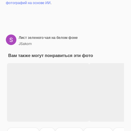
фотографий на основе ИИ
.
Лист зеленого чая на белом фоне
JSakorn
Вам также могут понравиться эти фото