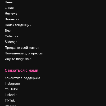
Цены
О нас
Reviews
Вакансии
Поиск тенденций
Блог
События
Slidesgo
Продайте свой контент
Помещение для прессы
Ищете magnific.ai
Связаться с нами
Клиентская поддержка
Instagram
YouTube
LinkedIn
TikTok