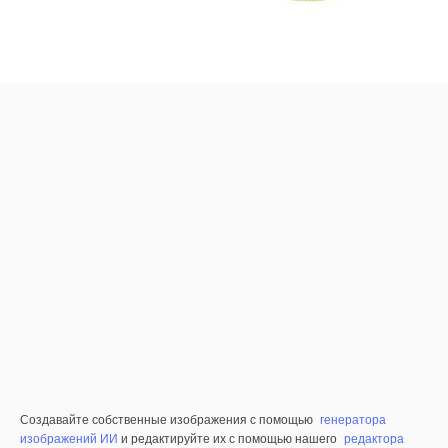
Создавайте собственные изображения с помощью
генератора
изображений ИИ
и редактируйте их с помощью нашего
редактора