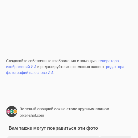
Создавайте собственные изображения с помощью
генератора
изображений ИИ
и редактируйте их с помощью нашего
редактора
фотографий на основе ИИ
.
Зеленый овощной сок на столе крупным планом
pixel-shot.com
Вам также могут понравиться эти фото