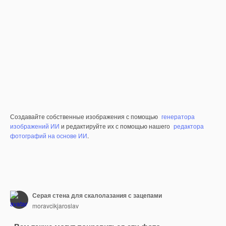
Создавайте собственные изображения с помощью
генератора
изображений ИИ
и редактируйте их с помощью нашего
редактора
фотографий на основе ИИ
.
Серая стена для скалолазания с зацепами
moravcikjaroslav