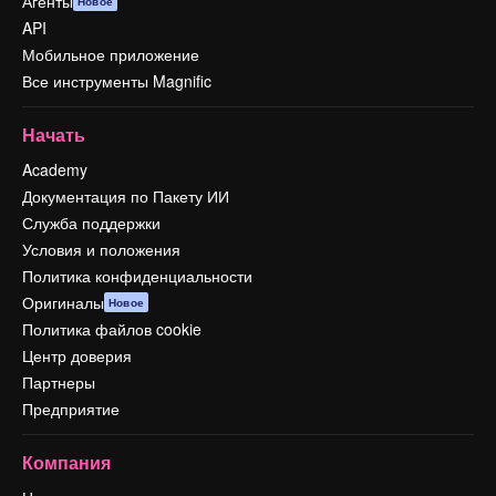
Агенты
Новое
API
Мобильное приложение
Все инструменты Magnific
Начать
Academy
Документация по Пакету ИИ
Служба поддержки
Условия и положения
Политика конфиденциальности
Оригиналы
Новое
Политика файлов cookie
Центр доверия
Партнеры
Предприятие
Компания