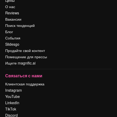
Цены
О нас
Reviews
Вакансии
Поиск тенденций
Блог
События
Slidesgo
Продайте свой контент
Помещение для прессы
Ищете magnific.ai
Связаться с нами
Клиентская поддержка
Instagram
YouTube
LinkedIn
TikTok
Discord