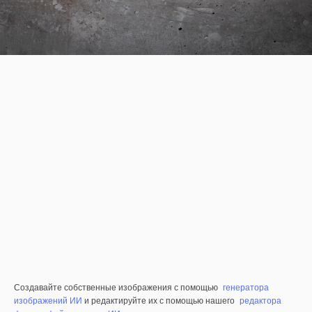
Создавайте собственные изображения с помощью
генератора
изображений ИИ
и редактируйте их с помощью нашего
редактора