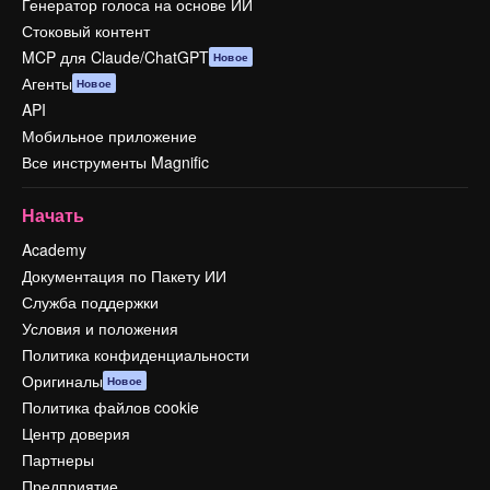
Генератор голоса на основе ИИ
Стоковый контент
MCP для Claude/ChatGPT
Новое
Агенты
Новое
API
Мобильное приложение
Все инструменты Magnific
Начать
Academy
Документация по Пакету ИИ
Служба поддержки
Условия и положения
Политика конфиденциальности
Оригиналы
Новое
Политика файлов cookie
Центр доверия
Партнеры
Предприятие