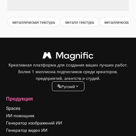
металлическая текстура
металл текстура
металлическая по
Креативная платформа для создания ваших лучших работ.
Более 1 миллиона подписчиков среди креаторов,
предприятий, агентств и студий.
Pусский
Продукция
Spaces
ИИ-помощник
Генератор изображений ИИ
Генератор видео ИИ