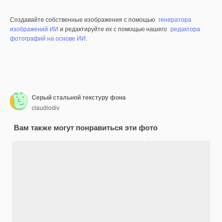
Создавайте собственные изображения с помощью
генератора
изображений ИИ
и редактируйте их с помощью нашего
редактора
фотографий на основе ИИ
.
Серый стальной текстуру фона
claudiodiv
Вам также могут понравиться эти фото