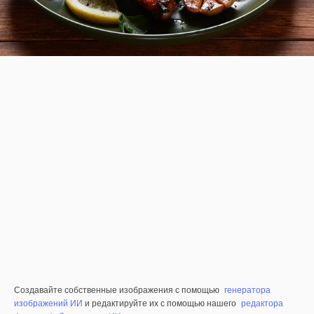
Создавайте собственные изображения с помощью
генератора
изображений ИИ
и редактируйте их с помощью нашего
редактора