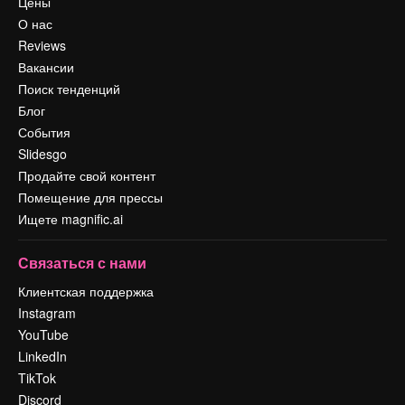
Цены
О нас
Reviews
Вакансии
Поиск тенденций
Блог
События
Slidesgo
Продайте свой контент
Помещение для прессы
Ищете magnific.ai
Связаться с нами
Клиентская поддержка
Instagram
YouTube
LinkedIn
TikTok
Discord