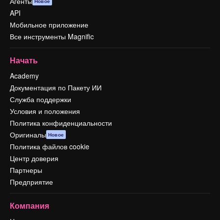
Агенты
Новое
API
Мобильное приложение
Все инструменты Magnific
Начать
Academy
Документация по Пакету ИИ
Служба поддержки
Условия и положения
Политика конфиденциальности
Оригиналы
Новое
Политика файлов cookie
Центр доверия
Партнеры
Предприятие
Компания