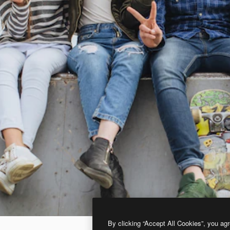
By clicking “Accept All Cookies”, you agr