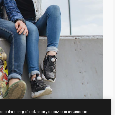
ee to the storing of cookies on your device to enhance site