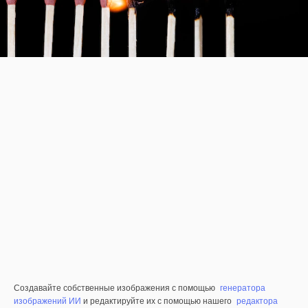
Создавайте собственные изображения с помощью
генератора
изображений ИИ
и редактируйте их с помощью нашего
редактора