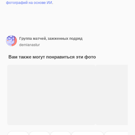
фотографий на основе ИИ
.
Группа матчей, зажженных подряд
demianastur
Вам также могут понравиться эти фото