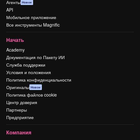
Агенты
Новое
API
Мобильное приложение
Все инструменты Magnific
Начать
Academy
Документация по Пакету ИИ
Служба поддержки
Условия и положения
Политика конфиденциальности
Оригиналы
Новое
Политика файлов cookie
Центр доверия
Партнеры
Предприятие
Компания