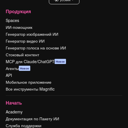
Продукция
Spaces
ИИ-помощник
Генератор изображений ИИ
Генератор видео ИИ
Генератор голоса на основе ИИ
Стоковый контент
MCP для Claude/ChatGPT
Новое
Агенты
Новое
API
Мобильное приложение
Все инструменты Magnific
Начать
Academy
Документация по Пакету ИИ
Служба поддержки