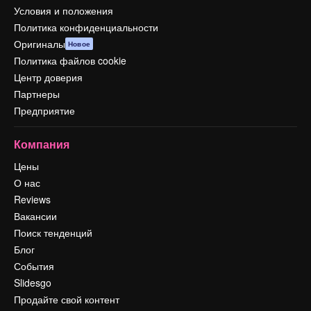
Условия и положения
Политика конфиденциальности
Оригиналы
Новое
Политика файлов cookie
Центр доверия
Партнеры
Предприятие
Компания
Цены
О нас
Reviews
Вакансии
Поиск тенденций
Блог
События
Slidesgo
Продайте свой контент