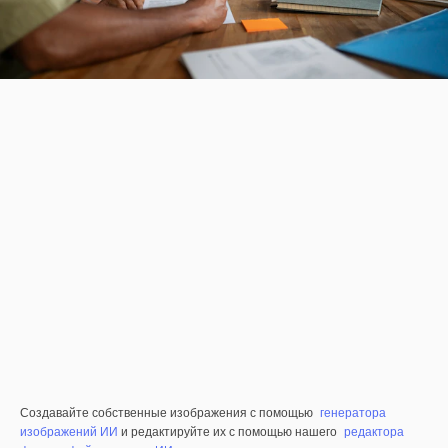
Создавайте собственные изображения с помощью
генератора
изображений ИИ
и редактируйте их с помощью нашего
редактора