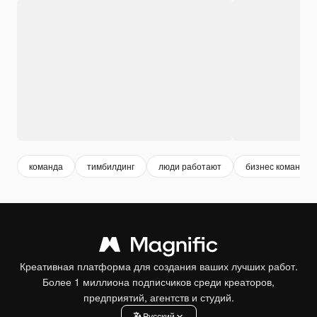
команда
тимбилдинг
люди работают
бизнес команда
Креативная платформа для создания ваших лучших работ.
Более 1 миллиона подписчиков среди креаторов,
предприятий, агентств и студий.
Pусский